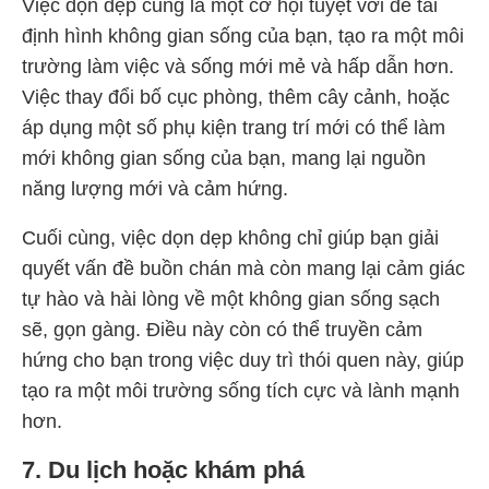
Việc dọn dẹp cũng là một cơ hội tuyệt vời để tái
định hình không gian sống của bạn, tạo ra một môi
trường làm việc và sống mới mẻ và hấp dẫn hơn.
Việc thay đổi bố cục phòng, thêm cây cảnh, hoặc
áp dụng một số phụ kiện trang trí mới có thể làm
mới không gian sống của bạn, mang lại nguồn
năng lượng mới và cảm hứng.
Cuối cùng, việc dọn dẹp không chỉ giúp bạn giải
quyết vấn đề buồn chán mà còn mang lại cảm giác
tự hào và hài lòng về một không gian sống sạch
sẽ, gọn gàng. Điều này còn có thể truyền cảm
hứng cho bạn trong việc duy trì thói quen này, giúp
tạo ra một môi trường sống tích cực và lành mạnh
hơn.
7. Du lịch hoặc khám phá