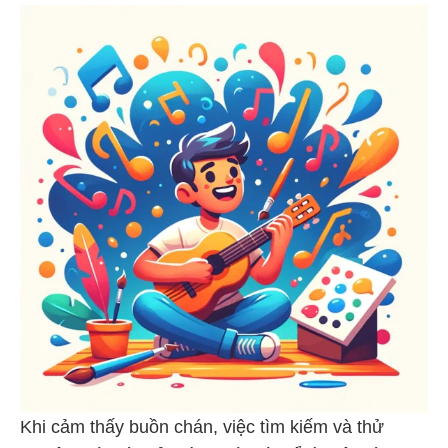
Khi cảm thấy buồn chán, việc tìm kiếm và thử