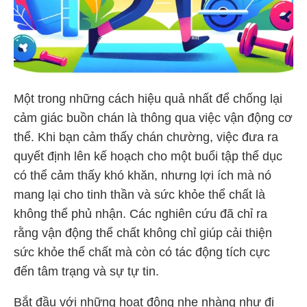
Một trong những cách hiệu quả nhất để chống lại
cảm giác buồn chán là thông qua việc vận động cơ
thể. Khi bạn cảm thấy chán chường, việc đưa ra
quyết định lên kế hoạch cho một buổi tập thể dục
có thể cảm thấy khó khăn, nhưng lợi ích mà nó
mang lại cho tinh thần và sức khỏe thể chất là
không thể phủ nhận. Các nghiên cứu đã chỉ ra
rằng vận động thể chất không chỉ giúp cải thiện
sức khỏe thể chất mà còn có tác động tích cực
đến tâm trạng và sự tự tin.
Bắt đầu với những hoạt động nhẹ nhàng như đi