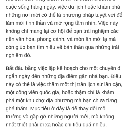
cuộc sống hàng ngày, việc du lịch hoặc khám phá
những nơi mới có thể là phương pháp tuyệt vời để
làm mới tinh thần và mở rộng tầm nhìn. Việc này
không chỉ mang lại cơ hội để bạn trải nghiệm các
nền văn hóa, phong cảnh, và món ăn mới lạ mà
còn giúp bạn tìm hiểu về bản thân qua những trải
nghiệm đó.
Bắt đầu bằng việc lập kế hoạch cho một chuyến đi
ngắn ngày đến những địa điểm gần nhà bạn. Điều
này có thể là việc thăm một thị trấn lịch sử lân cận,
một công viên quốc gia, hoặc thậm chí là khám
phá một khu chợ địa phương mà bạn chưa từng
ghé thăm. Mục tiêu ở đây là để thay đổi môi
trường và gặp gỡ những người mới, mà không
nhất thiết phải đi xa hoặc chi tiêu quá nhiều.