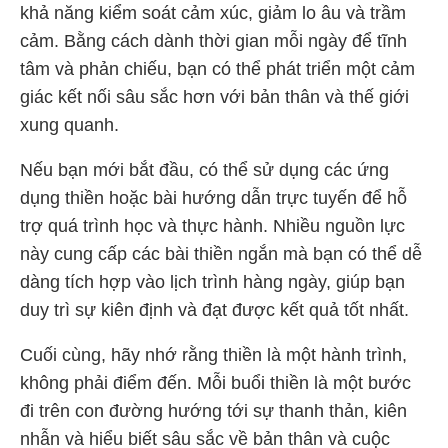
khả năng kiểm soát cảm xúc, giảm lo âu và trầm
cảm. Bằng cách dành thời gian mỗi ngày để tĩnh
tâm và phản chiếu, bạn có thể phát triển một cảm
giác kết nối sâu sắc hơn với bản thân và thế giới
xung quanh.
Nếu bạn mới bắt đầu, có thể sử dụng các ứng
dụng thiền hoặc bài hướng dẫn trực tuyến để hỗ
trợ quá trình học và thực hành. Nhiều nguồn lực
này cung cấp các bài thiền ngắn mà bạn có thể dễ
dàng tích hợp vào lịch trình hàng ngày, giúp bạn
duy trì sự kiên định và đạt được kết quả tốt nhất.
Cuối cùng, hãy nhớ rằng thiền là một hành trình,
không phải điểm đến. Mỗi buổi thiền là một bước
đi trên con đường hướng tới sự thanh thản, kiên
nhẫn và hiểu biết sâu sắc về bản thân và cuộc