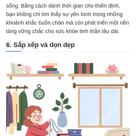
sống. Bằng cách dành thời gian cho thiền định,
bạn không chỉ tìm thấy sự yên bình trong những
khoảnh khắc buồn chán mà còn phát triển một nền
tảng vững chắc cho sức khỏe tinh thần lâu dài.
6. Sắp xếp và dọn dẹp