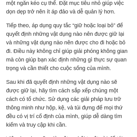
một ngăn kéo cụ thể. Đặt mục tiêu nhỏ giúp việc
dọn dẹp trở nên ít áp đảo và dễ quản lý hơn.
Tiếp theo, áp dụng quy tắc “giữ hoặc loại bỏ” để
quyết định những vật dụng nào nên được giữ lại
và những vật dụng nào nên được cho đi hoặc bỏ
đi. Điều này không chỉ giúp giải phóng không gian
mà còn giúp bạn xác định những gì thực sự quan
trọng và cần thiết cho cuộc sống của mình.
Sau khi đã quyết định những vật dụng nào sẽ
được giữ lại, hãy tìm cách sắp xếp chúng một
cách có tổ chức. Sử dụng các giải pháp lưu trữ
thông minh như hộp, kệ, và túi đựng để mọi thứ
đều có vị trí cố định của mình, giúp dễ dàng tìm
kiếm và truy cập khi cần.