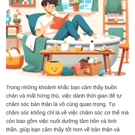
Trong những khoảnh khắc bạn cảm thấy buồn
chán và mất hứng thú, việc dành thời gian để tự
chăm sóc bản thân là vô cùng quan trọng. Tự
chăm sóc không chỉ là về việc chăm sóc cơ thể mà
còn bao gồm việc nuôi dưỡng tâm hồn và tinh
thần, giúp bạn cảm thấy tốt hơn về bản thân và