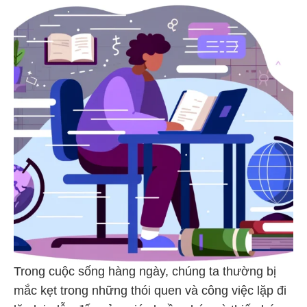
Trong cuộc sống hàng ngày, chúng ta thường bị
mắc kẹt trong những thói quen và công việc lặp đi