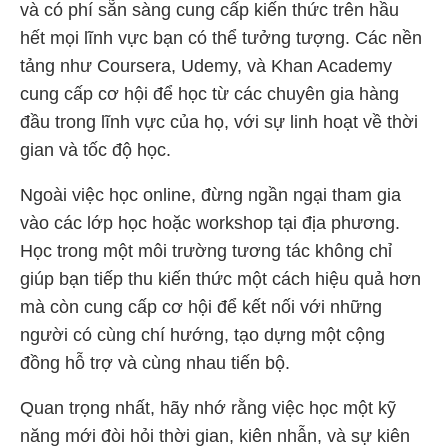
và có phí sẵn sàng cung cấp kiến thức trên hầu
hết mọi lĩnh vực bạn có thể tưởng tượng. Các nền
tảng như Coursera, Udemy, và Khan Academy
cung cấp cơ hội để học từ các chuyên gia hàng
đầu trong lĩnh vực của họ, với sự linh hoạt về thời
gian và tốc độ học.
Ngoài việc học online, đừng ngần ngại tham gia
vào các lớp học hoặc workshop tại địa phương.
Học trong một môi trường tương tác không chỉ
giúp bạn tiếp thu kiến thức một cách hiệu quả hơn
mà còn cung cấp cơ hội để kết nối với những
người có cùng chí hướng, tạo dựng một cộng
đồng hỗ trợ và cùng nhau tiến bộ.
Quan trọng nhất, hãy nhớ rằng việc học một kỹ
năng mới đòi hỏi thời gian, kiên nhẫn, và sự kiên