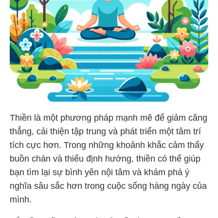
Thiền là một phương pháp mạnh mẽ để giảm căng
thẳng, cải thiện tập trung và phát triển một tâm trí
tích cực hơn. Trong những khoảnh khắc cảm thấy
buồn chán và thiếu định hướng, thiền có thể giúp
bạn tìm lại sự bình yên nội tâm và khám phá ý
nghĩa sâu sắc hơn trong cuộc sống hàng ngày của
mình.