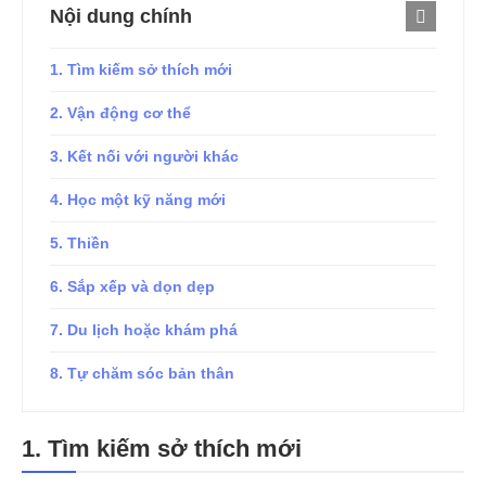
Nội dung chính
1. Tìm kiếm sở thích mới
2. Vận động cơ thể
3. Kết nối với người khác
4. Học một kỹ năng mới
5. Thiền
6. Sắp xếp và dọn dẹp
7. Du lịch hoặc khám phá
8. Tự chăm sóc bản thân
1.
Tìm kiếm sở thích mới