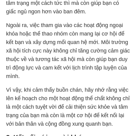
tâm trạng một cách tức thì mà còn giúp bạn có
giấc ngủ ngon hơn vào ban đêm.
Ngoài ra, việc tham gia vào các hoạt động ngoại
khóa hoặc thể thao nhóm còn mang lại cơ hội để
kết bạn và xây dựng mối quan hệ mới. Môi trường
xã hội tích cực này không chỉ tăng cường cảm giác
thuộc về và tương tác xã hội mà còn giúp bạn duy
trì động lực và cam kết với lịch trình tập luyện của
mình.
Vì vậy, khi cảm thấy buồn chán, hãy nhớ rằng việc
lên kế hoạch cho một hoạt động thể chất không chỉ
là một cách tuyệt vời để cải thiện sức khỏe và tâm
trạng của bạn mà còn là một cơ hội để kết nối lại
với bản thân và cộng đồng xung quanh bạn.