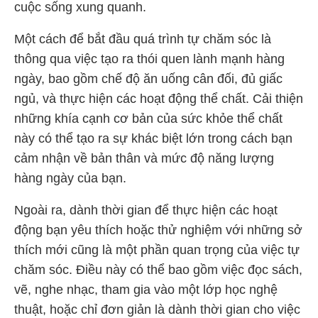
cuộc sống xung quanh.
Một cách để bắt đầu quá trình tự chăm sóc là
thông qua việc tạo ra thói quen lành mạnh hàng
ngày, bao gồm chế độ ăn uống cân đối, đủ giấc
ngủ, và thực hiện các hoạt động thể chất. Cải thiện
những khía cạnh cơ bản của sức khỏe thể chất
này có thể tạo ra sự khác biệt lớn trong cách bạn
cảm nhận về bản thân và mức độ năng lượng
hàng ngày của bạn.
Ngoài ra, dành thời gian để thực hiện các hoạt
động bạn yêu thích hoặc thử nghiệm với những sở
thích mới cũng là một phần quan trọng của việc tự
chăm sóc. Điều này có thể bao gồm việc đọc sách,
vẽ, nghe nhạc, tham gia vào một lớp học nghệ
thuật, hoặc chỉ đơn giản là dành thời gian cho việc