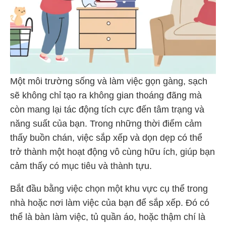
Một môi trường sống và làm việc gọn gàng, sạch
sẽ không chỉ tạo ra không gian thoáng đãng mà
còn mang lại tác động tích cực đến tâm trạng và
năng suất của bạn. Trong những thời điểm cảm
thấy buồn chán, việc sắp xếp và dọn dẹp có thể
trở thành một hoạt động vô cùng hữu ích, giúp bạn
cảm thấy có mục tiêu và thành tựu.
Bắt đầu bằng việc chọn một khu vực cụ thể trong
nhà hoặc nơi làm việc của bạn để sắp xếp. Đó có
thể là bàn làm việc, tủ quần áo, hoặc thậm chí là