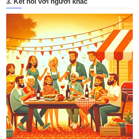
3. Kết nối với người khác