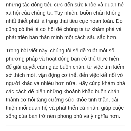
những tác động tiêu cực đến sức khỏe và quan hệ
xã hội của chúng ta. Tuy nhiên, buồn chán không
nhất thiết phải là trạng thái tiêu cực hoàn toàn. Đó
cũng có thể là cơ hội để chúng ta tự khám phá và
phát triển bản thân mình một cách sâu sắc hơn.
Trong bài viết này, chúng tôi sẽ đề xuất một số
phương pháp và hoạt động bạn có thể thực hiện
để giải quyết cảm giác buồn chán, từ việc tìm kiếm
sở thích mới, vận động cơ thể, đến việc kết nối với
người khác và nhiều hơn nữa. Hãy cùng khám phá
các cách để biến những khoảnh khắc buồn chán
thành cơ hội tăng cường sức khỏe tinh thần, cải
thiện mối quan hệ và phát triển cá nhân, giúp cuộc
sống của bạn trở nên phong phú và ý nghĩa hơn.