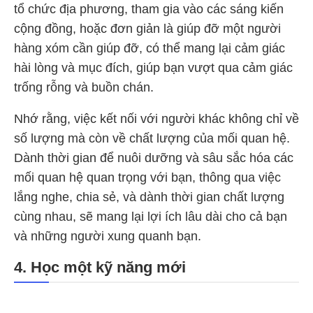
tổ chức địa phương, tham gia vào các sáng kiến
cộng đồng, hoặc đơn giản là giúp đỡ một người
hàng xóm cần giúp đỡ, có thể mang lại cảm giác
hài lòng và mục đích, giúp bạn vượt qua cảm giác
trống rỗng và buồn chán.
Nhớ rằng, việc kết nối với người khác không chỉ về
số lượng mà còn về chất lượng của mối quan hệ.
Dành thời gian để nuôi dưỡng và sâu sắc hóa các
mối quan hệ quan trọng với bạn, thông qua việc
lắng nghe, chia sẻ, và dành thời gian chất lượng
cùng nhau, sẽ mang lại lợi ích lâu dài cho cả bạn
và những người xung quanh bạn.
4. Học một kỹ năng mới