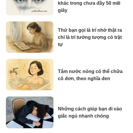
khác trong chưa đầy 50 mili
giây
Thứ bạn gọi là trí nhớ thật ra
chỉ là trí tưởng tượng có trật
tự
Tắm nước nóng có thể chữa
cô đơn, theo nghĩa đen
Những cách giúp bạn đi vào
giấc ngủ nhanh chóng