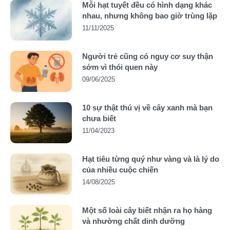
Mỗi hạt tuyết đều có hình dạng khác
nhau, nhưng không bao giờ trùng lặp
11/11/2025
Người trẻ cũng có nguy cơ suy thận
sớm vì thói quen này
09/06/2025
10 sự thật thú vị về cây xanh mà bạn
chưa biết
11/04/2023
Hạt tiêu từng quý như vàng và là lý do
của nhiều cuộc chiến
14/08/2025
Một số loài cây biết nhận ra họ hàng
và nhường chất dinh dưỡng