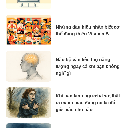
Những dấu hiệu nhận biết cơ
thể đang thiếu Vitamin B
Não bộ vẫn tiêu thụ năng
lượng ngay cả khi bạn không
nghĩ gì
Khi bạn lạnh người vì sợ, thật
ra mạch máu đang co lại để
giữ máu cho não