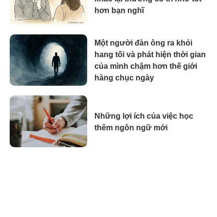
hơn bạn nghĩ
Một người đàn ông ra khỏi
hang tối và phát hiện thời gian
của mình chậm hơn thế giới
hàng chục ngày
Những lợi ích của việc học
thêm ngôn ngữ mới