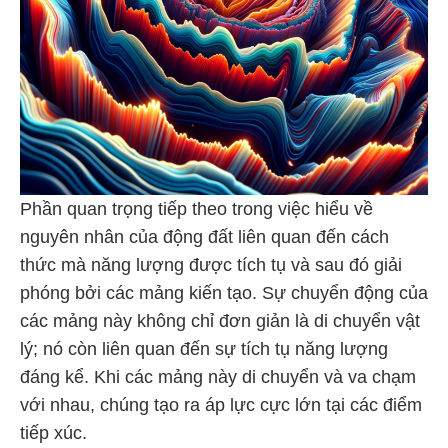
Phần quan trọng tiếp theo trong việc hiểu về
nguyên nhân của động đất liên quan đến cách
thức mà năng lượng được tích tụ và sau đó giải
phóng bởi các mảng kiến tạo. Sự chuyển động của
các mảng này không chỉ đơn giản là di chuyển vật
lý; nó còn liên quan đến sự tích tụ năng lượng
đáng kể. Khi các mảng này di chuyển và va chạm
với nhau, chúng tạo ra áp lực cực lớn tại các điểm
tiếp xúc.