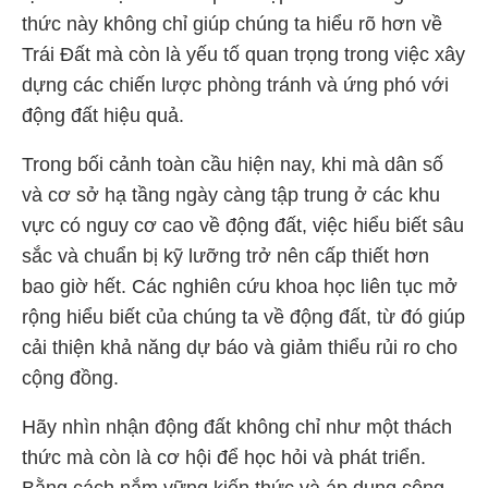
thức này không chỉ giúp chúng ta hiểu rõ hơn về
Trái Đất mà còn là yếu tố quan trọng trong việc xây
dựng các chiến lược phòng tránh và ứng phó với
động đất hiệu quả.
Trong bối cảnh toàn cầu hiện nay, khi mà dân số
và cơ sở hạ tầng ngày càng tập trung ở các khu
vực có nguy cơ cao về động đất, việc hiểu biết sâu
sắc và chuẩn bị kỹ lưỡng trở nên cấp thiết hơn
bao giờ hết. Các nghiên cứu khoa học liên tục mở
rộng hiểu biết của chúng ta về động đất, từ đó giúp
cải thiện khả năng dự báo và giảm thiểu rủi ro cho
cộng đồng.
Hãy nhìn nhận động đất không chỉ như một thách
thức mà còn là cơ hội để học hỏi và phát triển.