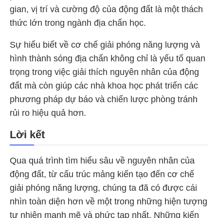
gian, vị trí và cường độ của động đất là một thách
thức lớn trong ngành địa chấn học.
Sự hiểu biết về cơ chế giải phóng năng lượng và
hình thành sóng địa chấn không chỉ là yếu tố quan
trọng trong việc giải thích nguyên nhân của động
đất mà còn giúp các nhà khoa học phát triển các
phương pháp dự báo và chiến lược phòng tránh
rủi ro hiệu quả hơn.
Lời kết
Qua quá trình tìm hiểu sâu về nguyên nhân của
động đất, từ cấu trúc mảng kiến tạo đến cơ chế
giải phóng năng lượng, chúng ta đã có được cái
nhìn toàn diện hơn về một trong những hiện tượng
tự nhiên mạnh mẽ và phức tạp nhất. Những kiến