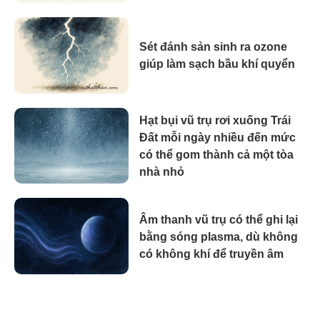
Sét đánh sản sinh ra ozone
giúp làm sạch bầu khí quyển
Hạt bụi vũ trụ rơi xuống Trái
Đất mỗi ngày nhiều đến mức
có thể gom thành cả một tòa
nhà nhỏ
Âm thanh vũ trụ có thể ghi lại
bằng sóng plasma, dù không
có không khí để truyền âm