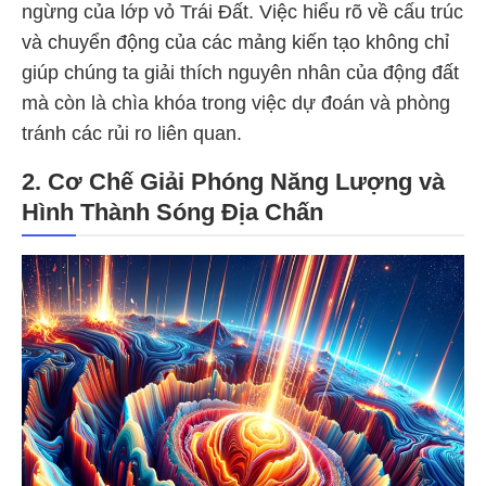
ngừng của lớp vỏ Trái Đất. Việc hiểu rõ về cấu trúc
và chuyển động của các mảng kiến tạo không chỉ
giúp chúng ta giải thích nguyên nhân của động đất
mà còn là chìa khóa trong việc dự đoán và phòng
tránh các rủi ro liên quan.
2.
Cơ Chế Giải Phóng Năng Lượng và
Hình Thành Sóng Địa Chấn