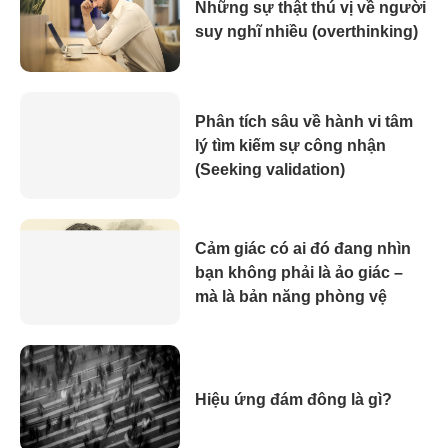
Những sự thật thú vị về người
suy nghĩ nhiều (overthinking)
Phân tích sâu về hành vi tâm
lý tìm kiếm sự công nhận
(Seeking validation)
Cảm giác có ai đó đang nhìn
bạn không phải là ảo giác –
mà là bản năng phòng vệ
Hiệu ứng đám đông là gì?