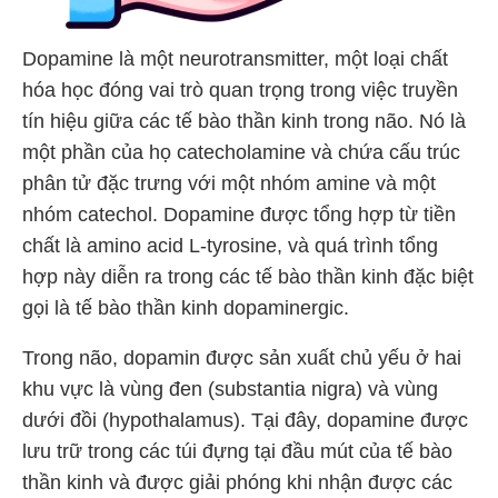
Dopamine là một neurotransmitter, một loại chất
hóa học đóng vai trò quan trọng trong việc truyền
tín hiệu giữa các tế bào thần kinh trong não. Nó là
một phần của họ catecholamine và chứa cấu trúc
phân tử đặc trưng với một nhóm amine và một
nhóm catechol. Dopamine được tổng hợp từ tiền
chất là amino acid L-tyrosine, và quá trình tổng
hợp này diễn ra trong các tế bào thần kinh đặc biệt
gọi là tế bào thần kinh dopaminergic.
Trong não, dopamin được sản xuất chủ yếu ở hai
khu vực là vùng đen (substantia nigra) và vùng
dưới đồi (hypothalamus). Tại đây, dopamine được
lưu trữ trong các túi đựng tại đầu mút của tế bào
thần kinh và được giải phóng khi nhận được các