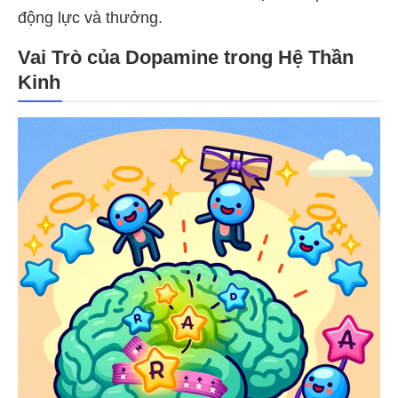
động lực và thưởng.
Vai Trò của Dopamine trong Hệ Thần
Kinh