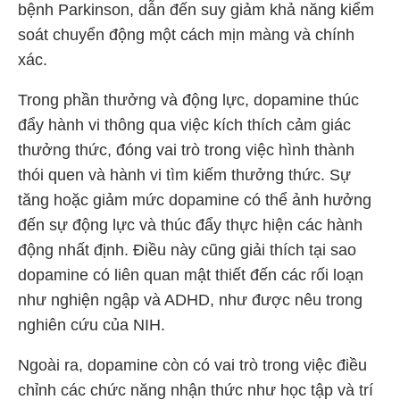
bệnh Parkinson, dẫn đến suy giảm khả năng kiểm
soát chuyển động một cách mịn màng và chính
xác.
Trong phần thưởng và động lực, dopamine thúc
đẩy hành vi thông qua việc kích thích cảm giác
thưởng thức, đóng vai trò trong việc hình thành
thói quen và hành vi tìm kiếm thưởng thức. Sự
tăng hoặc giảm mức dopamine có thể ảnh hưởng
đến sự động lực và thúc đẩy thực hiện các hành
động nhất định. Điều này cũng giải thích tại sao
dopamine có liên quan mật thiết đến các rối loạn
như nghiện ngập và ADHD, như được nêu trong
nghiên cứu của NIH​
​.
Ngoài ra, dopamine còn có vai trò trong việc điều
chỉnh các chức năng nhận thức như học tập và trí