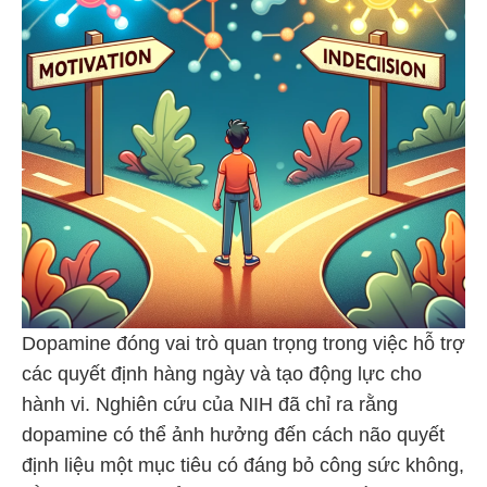
Dopamine đóng vai trò quan trọng trong việc hỗ trợ
các quyết định hàng ngày và tạo động lực cho
hành vi. Nghiên cứu của NIH​
​ đã chỉ ra rằng
dopamine có thể ảnh hưởng đến cách não quyết
định liệu một mục tiêu có đáng bỏ công sức không,