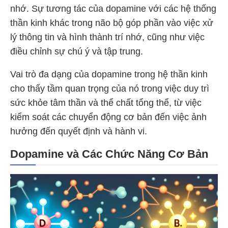
nhớ. Sự tương tác của dopamine với các hệ thống
thần kinh khác trong não bộ góp phần vào việc xử
lý thông tin và hình thành trí nhớ, cũng như việc
điều chỉnh sự chú ý và tập trung.
Vai trò đa dạng của dopamine trong hệ thần kinh
cho thấy tầm quan trọng của nó trong việc duy trì
sức khỏe tâm thần và thể chất tổng thể, từ việc
kiểm soát các chuyển động cơ bản đến việc ảnh
hưởng đến quyết định và hành vi.
Dopamine và Các Chức Năng Cơ Bản