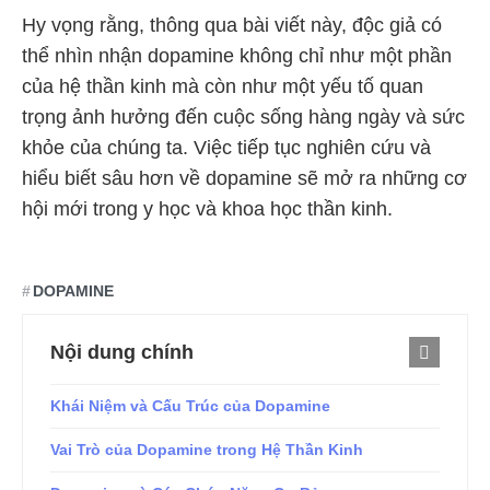
Hy vọng rằng, thông qua bài viết này, độc giả có
thể nhìn nhận dopamine không chỉ như một phần
của hệ thần kinh mà còn như một yếu tố quan
trọng ảnh hưởng đến cuộc sống hàng ngày và sức
khỏe của chúng ta. Việc tiếp tục nghiên cứu và
hiểu biết sâu hơn về dopamine sẽ mở ra những cơ
hội mới trong y học và khoa học thần kinh.
DOPAMINE
Nội dung chính
Khái Niệm và Cấu Trúc của Dopamine
Vai Trò của Dopamine trong Hệ Thần Kinh