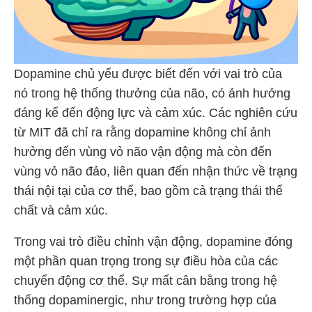
Dopamine chủ yếu được biết đến với vai trò của
nó trong hệ thống thưởng của não, có ảnh hưởng
đáng kể đến động lực và cảm xúc. Các nghiên cứu
từ MIT​
​ đã chỉ ra rằng dopamine không chỉ ảnh
hưởng đến vùng vỏ não vận động mà còn đến
vùng vỏ não đảo, liên quan đến nhận thức về trạng
thái nội tại của cơ thể, bao gồm cả trạng thái thể
chất và cảm xúc.
Trong vai trò điều chỉnh vận động, dopamine đóng
một phần quan trọng trong sự điều hòa của các
chuyển động cơ thể. Sự mất cân bằng trong hệ
thống dopaminergic, như trong trường hợp của