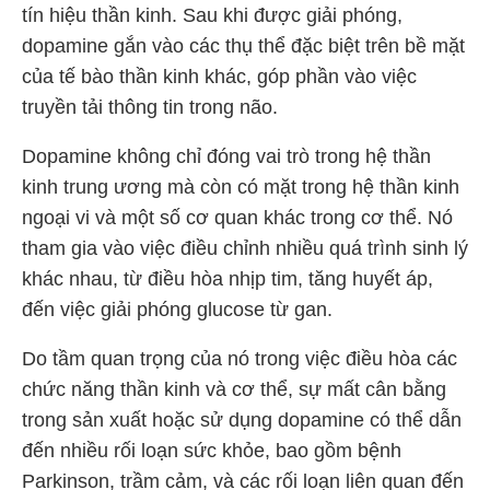
tín hiệu thần kinh. Sau khi được giải phóng,
dopamine gắn vào các thụ thể đặc biệt trên bề mặt
của tế bào thần kinh khác, góp phần vào việc
truyền tải thông tin trong não.
Dopamine không chỉ đóng vai trò trong hệ thần
kinh trung ương mà còn có mặt trong hệ thần kinh
ngoại vi và một số cơ quan khác trong cơ thể. Nó
tham gia vào việc điều chỉnh nhiều quá trình sinh lý
khác nhau, từ điều hòa nhịp tim, tăng huyết áp,
đến việc giải phóng glucose từ gan.
Do tầm quan trọng của nó trong việc điều hòa các
chức năng thần kinh và cơ thể, sự mất cân bằng
trong sản xuất hoặc sử dụng dopamine có thể dẫn
đến nhiều rối loạn sức khỏe, bao gồm bệnh
Parkinson, trầm cảm, và các rối loạn liên quan đến