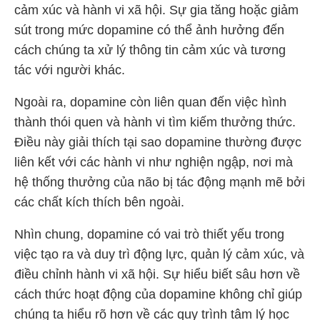
cảm xúc và hành vi xã hội. Sự gia tăng hoặc giảm
sút trong mức dopamine có thể ảnh hưởng đến
cách chúng ta xử lý thông tin cảm xúc và tương
tác với người khác.
Ngoài ra, dopamine còn liên quan đến việc hình
thành thói quen và hành vi tìm kiếm thưởng thức.
Điều này giải thích tại sao dopamine thường được
liên kết với các hành vi như nghiện ngập, nơi mà
hệ thống thưởng của não bị tác động mạnh mẽ bởi
các chất kích thích bên ngoài.
Nhìn chung, dopamine có vai trò thiết yếu trong
việc tạo ra và duy trì động lực, quản lý cảm xúc, và
điều chỉnh hành vi xã hội. Sự hiểu biết sâu hơn về
cách thức hoạt động của dopamine không chỉ giúp
chúng ta hiểu rõ hơn về các quy trình tâm lý học