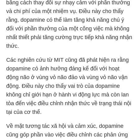
bằng cách thay đổi sự nhạy cảm với phần thưởng
và chi phí của một nhiệm vụ. Điều này cho thấy
rằng, dopamine có thể làm tăng khả năng chú ý
đối với phần thưởng của một công việc mà không
nhất thiết phải tăng cường trực tiếp khả năng nhận
thức.
Các nghiên cứu từ MIT​
​ cũng đã phát hiện ra rằng
dopamine có ảnh hưởng đáng kể đối với hoạt
động não ở vùng vỏ não đảo và vùng vỏ não vận
động. Điều này cho thấy vai trò của dopamine
không chỉ giới hạn ở hành vi động lực mà còn lan
tỏa đến việc điều chỉnh nhận thức về trạng thái nội
tại của cơ thể.
Về mặt tương tác xã hội và cảm xúc, dopamine
cũng góp phần vào việc điều chỉnh các phản ứng