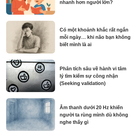
nhanh hơn người lớn?
Có một khoảnh khắc rất ngắn
mỗi ngày… khi não bạn không
biết mình là ai
Phân tích sâu về hành vi tâm
lý tìm kiếm sự công nhận
(Seeking validation)
Âm thanh dưới 20 Hz khiến
người ta rùng mình dù không
nghe thấy gì