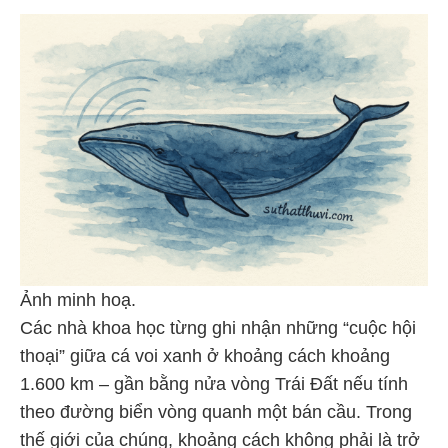
Ảnh minh hoạ.
Các nhà khoa học từng ghi nhận những “cuộc hội
thoại” giữa cá voi xanh ở khoảng cách khoảng
1.600 km – gần bằng nửa vòng Trái Đất nếu tính
theo đường biển vòng quanh một bán cầu. Trong
thế giới của chúng, khoảng cách không phải là trở