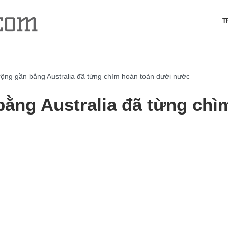
T
 rộng gần bằng Australia đã từng chìm hoàn toàn dưới nước
 bằng Australia đã từng ch