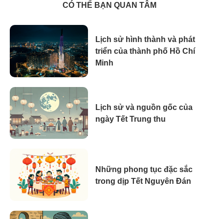
CÓ THỂ BẠN QUAN TÂM
Lịch sử hình thành và phát
triển của thành phố Hồ Chí
Minh
Lịch sử và nguồn gốc của
ngày Tết Trung thu
Những phong tục đặc sắc
trong dịp Tết Nguyên Đán