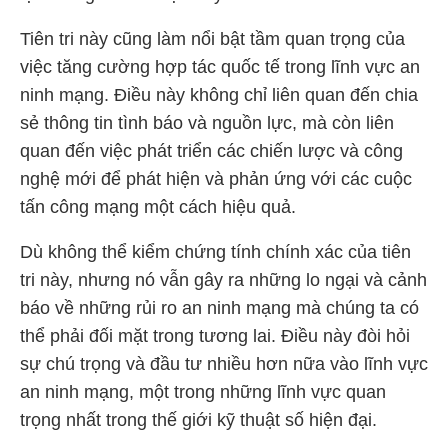
Tiên tri này cũng làm nổi bật tầm quan trọng của
việc tăng cường hợp tác quốc tế trong lĩnh vực an
ninh mạng. Điều này không chỉ liên quan đến chia
sẻ thông tin tình báo và nguồn lực, mà còn liên
quan đến việc phát triển các chiến lược và công
nghệ mới để phát hiện và phản ứng với các cuộc
tấn công mạng một cách hiệu quả.
Dù không thể kiểm chứng tính chính xác của tiên
tri này, nhưng nó vẫn gây ra những lo ngại và cảnh
báo về những rủi ro an ninh mạng mà chúng ta có
thể phải đối mặt trong tương lai. Điều này đòi hỏi
sự chú trọng và đầu tư nhiều hơn nữa vào lĩnh vực
an ninh mạng, một trong những lĩnh vực quan
trọng nhất trong thế giới kỹ thuật số hiện đại.