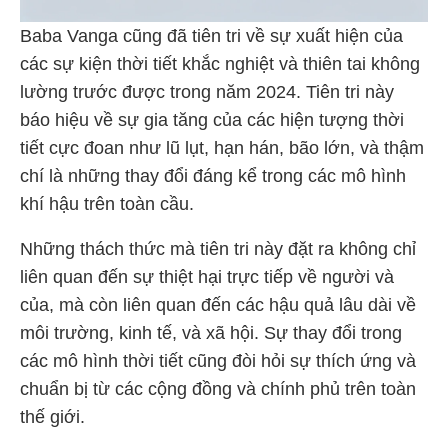
Baba Vanga cũng đã tiên tri về sự xuất hiện của
các sự kiện thời tiết khắc nghiệt và thiên tai không
lường trước được trong năm 2024. Tiên tri này
báo hiệu về sự gia tăng của các hiện tượng thời
tiết cực đoan như lũ lụt, hạn hán, bão lớn, và thậm
chí là những thay đổi đáng kể trong các mô hình
khí hậu trên toàn cầu.
Những thách thức mà tiên tri này đặt ra không chỉ
liên quan đến sự thiệt hại trực tiếp về người và
của, mà còn liên quan đến các hậu quả lâu dài về
môi trường, kinh tế, và xã hội. Sự thay đổi trong
các mô hình thời tiết cũng đòi hỏi sự thích ứng và
chuẩn bị từ các cộng đồng và chính phủ trên toàn
thế giới.