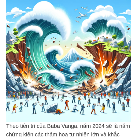
Theo tiên tri của Baba Vanga, năm 2024 sẽ là năm
chứng kiến các thảm họa tự nhiên lớn và khắc