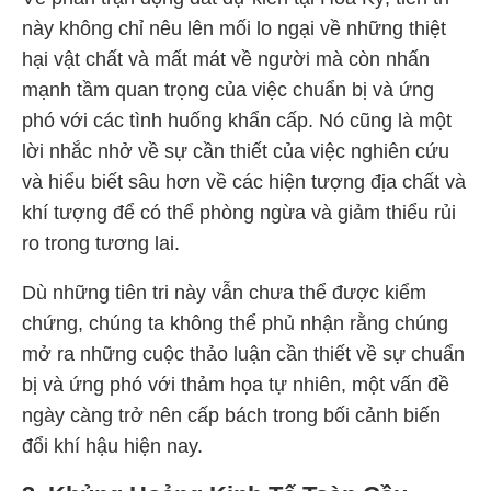
này không chỉ nêu lên mối lo ngại về những thiệt
hại vật chất và mất mát về người mà còn nhấn
mạnh tầm quan trọng của việc chuẩn bị và ứng
phó với các tình huống khẩn cấp. Nó cũng là một
lời nhắc nhở về sự cần thiết của việc nghiên cứu
và hiểu biết sâu hơn về các hiện tượng địa chất và
khí tượng để có thể phòng ngừa và giảm thiểu rủi
ro trong tương lai.
Dù những tiên tri này vẫn chưa thể được kiểm
chứng, chúng ta không thể phủ nhận rằng chúng
mở ra những cuộc thảo luận cần thiết về sự chuẩn
bị và ứng phó với thảm họa tự nhiên, một vấn đề
ngày càng trở nên cấp bách trong bối cảnh biến
đổi khí hậu hiện nay.