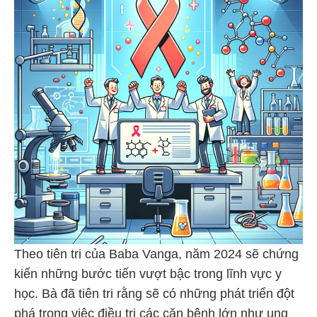
Theo tiên tri của Baba Vanga, năm 2024 sẽ chứng
kiến những bước tiến vượt bậc trong lĩnh vực y
học. Bà đã tiên tri rằng sẽ có những phát triển đột
phá trong việc điều trị các căn bệnh lớn như ung