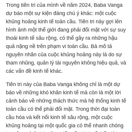
Trong tiên tri của mình về năm 2024, Baba Vanga
dự báo một sự kiện đáng chú ý khác: một cuộc
khủng hoảng kinh tế toàn cầu. Tiên tri này gợi lên
hình ảnh một thế giới đang phải đối mặt với sự suy
thoái kinh tế sâu rộng, có thể gây ra những hậu
quả nặng nề trên phạm vi toàn cầu. Bà mô tả
nguyên nhân của cuộc khủng hoảng này là do sự
tham nhũng, quản lý tài nguyên không hiệu quả, và
các vấn đề kinh tế khác.
Tiên tri này của Baba Vanga không chỉ là một dự
báo về những khó khăn kinh tế mà còn là một lời
cảnh báo về những thách thức mà hệ thống kinh tế
toàn cầu có thể phải đối mặt. Trong thời đại toàn
cầu hóa và kết nối kinh tế sâu rộng, một cuộc
khủng hoảng tại một quốc gia có thể nhanh chóng