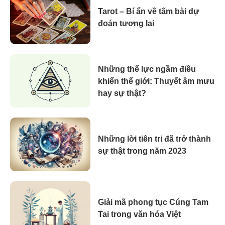
Tarot – Bí ẩn về tấm bài dự
đoán tương lai
Những thế lực ngầm điều
khiển thế giới: Thuyết âm mưu
hay sự thật?
Những lời tiên tri đã trở thành
sự thật trong năm 2023
Giải mã phong tục Cúng Tam
Tai trong văn hóa Việt