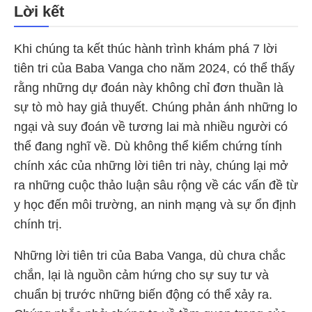
Lời kết
Khi chúng ta kết thúc hành trình khám phá 7 lời
tiên tri của Baba Vanga cho năm 2024, có thể thấy
rằng những dự đoán này không chỉ đơn thuần là
sự tò mò hay giả thuyết. Chúng phản ánh những lo
ngại và suy đoán về tương lai mà nhiều người có
thể đang nghĩ về. Dù không thể kiểm chứng tính
chính xác của những lời tiên tri này, chúng lại mở
ra những cuộc thảo luận sâu rộng về các vấn đề từ
y học đến môi trường, an ninh mạng và sự ổn định
chính trị.
Những lời tiên tri của Baba Vanga, dù chưa chắc
chắn, lại là nguồn cảm hứng cho sự suy tư và
chuẩn bị trước những biến động có thể xảy ra.