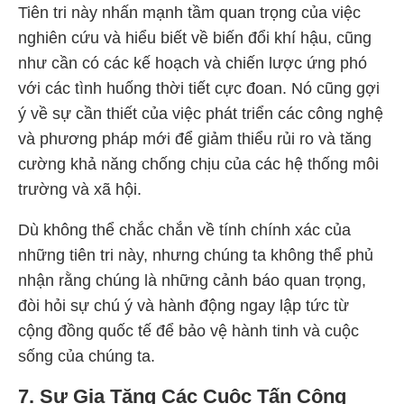
Tiên tri này nhấn mạnh tầm quan trọng của việc
nghiên cứu và hiểu biết về biến đổi khí hậu, cũng
như cần có các kế hoạch và chiến lược ứng phó
với các tình huống thời tiết cực đoan. Nó cũng gợi
ý về sự cần thiết của việc phát triển các công nghệ
và phương pháp mới để giảm thiểu rủi ro và tăng
cường khả năng chống chịu của các hệ thống môi
trường và xã hội.
Dù không thể chắc chắn về tính chính xác của
những tiên tri này, nhưng chúng ta không thể phủ
nhận rằng chúng là những cảnh báo quan trọng,
đòi hỏi sự chú ý và hành động ngay lập tức từ
cộng đồng quốc tế để bảo vệ hành tinh và cuộc
sống của chúng ta.
7. Sự Gia Tăng Các Cuộc Tấn Công