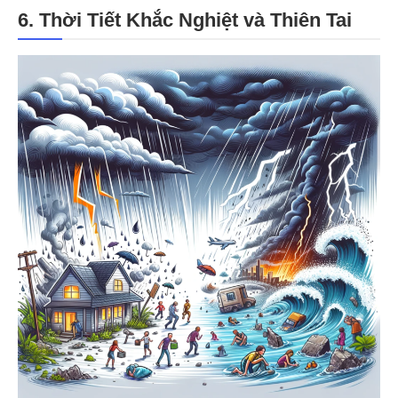
6. Thời Tiết Khắc Nghiệt và Thiên Tai