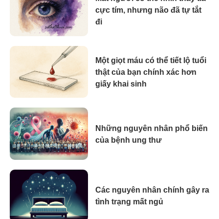
cực tím, nhưng não đã tự tắt
đi
Một giọt máu có thể tiết lộ tuổi
thật của bạn chính xác hơn
giấy khai sinh
Những nguyên nhân phổ biến
của bệnh ung thư
Các nguyên nhân chính gây ra
tình trạng mất ngủ