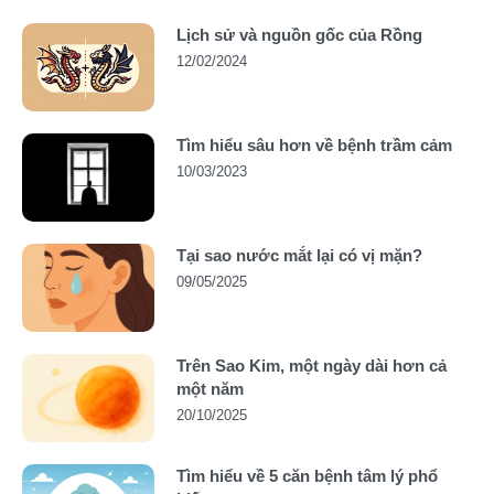
Lịch sử và nguồn gốc của Rồng
12/02/2024
Tìm hiểu sâu hơn về bệnh trầm cảm
10/03/2023
Tại sao nước mắt lại có vị mặn?
09/05/2025
Trên Sao Kim, một ngày dài hơn cả
một năm
20/10/2025
Tìm hiểu về 5 căn bệnh tâm lý phổ