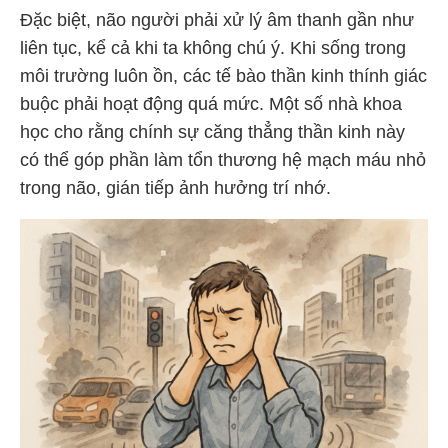
Đặc biệt, não người phải xử lý âm thanh gần như
liên tục, kể cả khi ta không chú ý. Khi sống trong
môi trường luôn ồn, các tế bào thần kinh thính giác
buộc phải hoạt động quá mức. Một số nhà khoa
học cho rằng chính sự căng thẳng thần kinh này
có thể góp phần làm tổn thương hệ mạch máu nhỏ
trong não, gián tiếp ảnh hưởng trí nhớ.