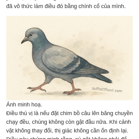
đã vô thức làm điều đó bằng chính cổ của mình.
Ảnh minh hoạ.
Điều thú vị là nếu đặt chim bồ câu lên băng chuyền
chạy đều, chúng không còn gật đầu nữa. Khi cảnh
vật không thay đổi, thị giác không cần ổn định lại.