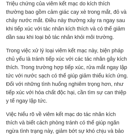
Triệu chứng của viêm kết mạc do kích thích
thường bao gồm cảm giác cay xè trong mắt, đỏ và
chảy nước mắt. Điều này thường xảy ra ngay sau
khi tiếp xúc với tác nhân kích thích và có thể giảm
dần sau khi loại bỏ tác nhân khỏi môi trường.
Trong việc xử lý loại viêm kết mạc này, biện pháp
chủ yếu là tránh tiếp xúc với các tác nhân gây kích
thích. Trong trường hợp tiếp xúc, rửa mắt ngay lập
tức với nước sạch có thể giúp giảm thiểu kích ứng.
Đối với những tình huống nghiêm trọng hơn, như
tiếp xúc với hóa chất độc hại, cần tìm sự can thiệp
y tế ngay lập tức.
Việc hiểu rõ về viêm kết mạc do tác nhân kích
thích và biết cách phòng tránh có thể giúp ngăn
ngừa tình trạng này, giảm bớt sự khó chịu và bảo