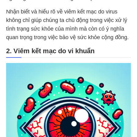
Nhận biết và hiểu rõ về viêm kết mạc do virus
không chỉ giúp chúng ta chủ động trong việc xử lý
tình trạng sức khỏe của mình mà còn có ý nghĩa
quan trọng trong việc bảo vệ sức khỏe cộng đồng.
2. Viêm kết mạc do vi khuẩn