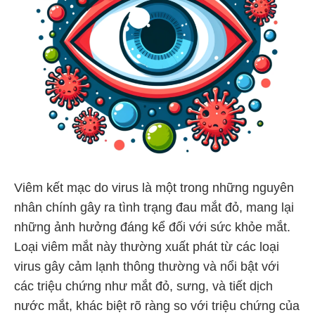
Viêm kết mạc do virus là một trong những nguyên
nhân chính gây ra tình trạng đau mắt đỏ, mang lại
những ảnh hưởng đáng kể đối với sức khỏe mắt.
Loại viêm mắt này thường xuất phát từ các loại
virus gây cảm lạnh thông thường và nổi bật với
các triệu chứng như mắt đỏ, sưng, và tiết dịch
nước mắt, khác biệt rõ ràng so với triệu chứng của