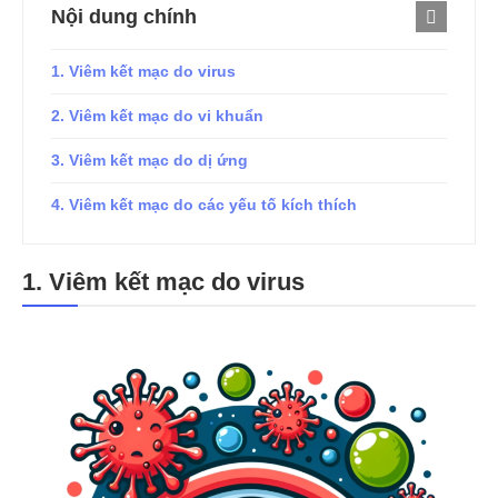
Nội dung chính
1. Viêm kết mạc do virus
2. Viêm kết mạc do vi khuẩn
3. Viêm kết mạc do dị ứng
4. Viêm kết mạc do các yếu tố kích thích
1.
Viêm kết mạc do virus