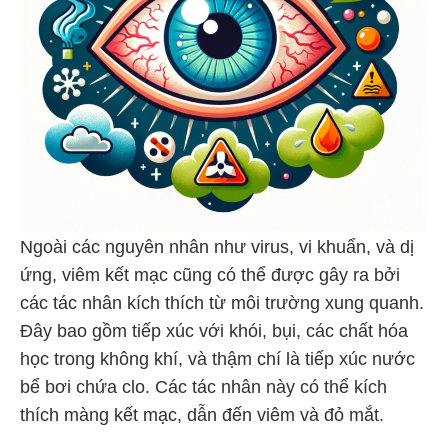
Ngoài các nguyên nhân như virus, vi khuẩn, và dị
ứng, viêm kết mạc cũng có thể được gây ra bởi
các tác nhân kích thích từ môi trường xung quanh.
Đây bao gồm tiếp xúc với khói, bụi, các chất hóa
học trong không khí, và thậm chí là tiếp xúc nước
bể bơi chứa clo. Các tác nhân này có thể kích
thích màng kết mạc, dẫn đến viêm và đỏ mắt.