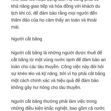
khả năng giao tiếp và hòa đồng với khách du
lịch khi có, để đảm bảo rằng mọi người đến
thăm đảo của họ cảm thấy an toàn và thoải
mái.
Người cắt băng
Người cắt băng là những người được thuê để
cắt băng từ một vùng nước lạnh để đảm bảo an
toàn cho các tàu thuyền. Công việc này đòi hỏi
sự khéo léo và kỹ năng, bởi vì họ phải cắt băng
một cách chính xác và hiệu quả để đảm bảo
không gây hư hỏng cho tàu thuyền.
Người cắt băng thường phải làm việc trong
những điều kiện khắc nghiệt, bao gồm cả nước