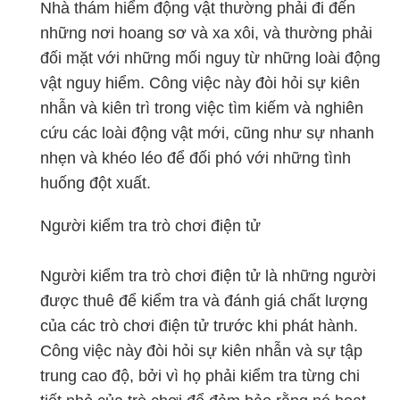
Nhà thám hiểm động vật thường phải đi đến
những nơi hoang sơ và xa xôi, và thường phải
đối mặt với những mối nguy từ những loài động
vật nguy hiểm. Công việc này đòi hỏi sự kiên
nhẫn và kiên trì trong việc tìm kiếm và nghiên
cứu các loài động vật mới, cũng như sự nhanh
nhẹn và khéo léo để đối phó với những tình
huống đột xuất.
Người kiểm tra trò chơi điện tử
Người kiểm tra trò chơi điện tử là những người
được thuê để kiểm tra và đánh giá chất lượng
của các trò chơi điện tử trước khi phát hành.
Công việc này đòi hỏi sự kiên nhẫn và sự tập
trung cao độ, bởi vì họ phải kiểm tra từng chi