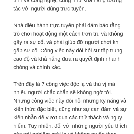
tính và công nghệ, cũng như khả năng tương
tác với người dùng trực tuyến.
Nhà điều hành trực tuyến phải đảm bảo rằng
trò chơi hoạt động một cách trơn tru và không
gây ra sự cố, và phải giúp đỡ người chơi khi
gặp sự cố. Công việc này đòi hỏi sự tập trung
cao độ và khả năng đưa ra quyết định nhanh
chóng và chính xác.
Trên đây là 7 công việc độc lạ và thú vị mà
nhiều người chắc chắn sẽ không ngờ tới.
Những công việc này đòi hỏi những kỹ năng và
kiến thức đặc biệt, cũng như sự can đảm và sự
kiên nhẫn để vượt qua các thử thách và nguy
hiểm. Tuy nhiên, đối với những người yêu thích