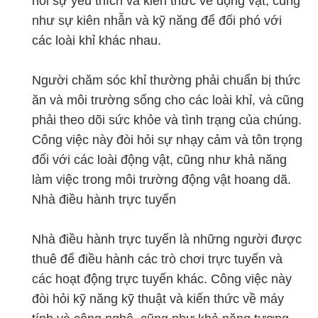
hỏi sự yêu thích và kiến thức về động vật, cũng
như sự kiên nhẫn và kỹ năng để đối phó với
các loài khỉ khác nhau.
Người chăm sóc khỉ thường phải chuẩn bị thức
ăn và môi trường sống cho các loài khỉ, và cũng
phải theo dõi sức khỏe và tình trạng của chúng.
Công việc này đòi hỏi sự nhạy cảm và tôn trọng
đối với các loài động vật, cũng như khả năng
làm việc trong môi trường động vật hoang dã.
Nhà điều hành trực tuyến
Nhà điều hành trực tuyến là những người được
thuê để điều hành các trò chơi trực tuyến và
các hoạt động trực tuyến khác. Công việc này
đòi hỏi kỹ năng kỹ thuật và kiến thức về máy