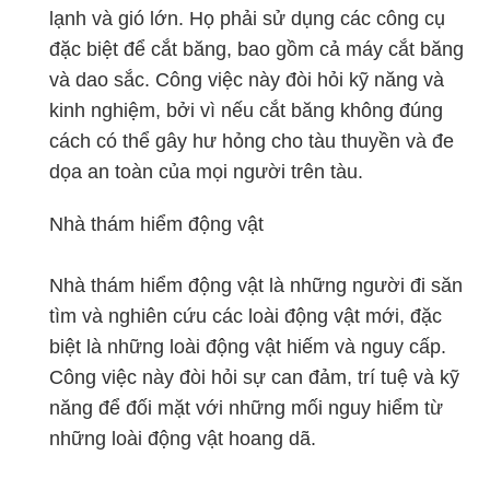
lạnh và gió lớn. Họ phải sử dụng các công cụ
đặc biệt để cắt băng, bao gồm cả máy cắt băng
và dao sắc. Công việc này đòi hỏi kỹ năng và
kinh nghiệm, bởi vì nếu cắt băng không đúng
cách có thể gây hư hỏng cho tàu thuyền và đe
dọa an toàn của mọi người trên tàu.
Nhà thám hiểm động vật
Nhà thám hiểm động vật là những người đi săn
tìm và nghiên cứu các loài động vật mới, đặc
biệt là những loài động vật hiếm và nguy cấp.
Công việc này đòi hỏi sự can đảm, trí tuệ và kỹ
năng để đối mặt với những mối nguy hiểm từ
những loài động vật hoang dã.