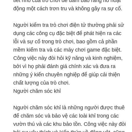
tiết nhỏ của trò chơi để đảm bảo rằng nó hoạt
động một cách trơn tru và không gây ra sự cố.
Người kiểm tra trò chơi điện tử thường phải sử
dụng các công cụ đặc biệt để phát hiện ra các
lỗi và sự cố trong trò chơi, bao gồm cả phần
mềm kiểm tra và các máy chơi game đặc biệt.
Công việc này đòi hỏi kỹ năng và kinh nghiệm,
bởi vì họ phải đánh giá chính xác và đưa ra
những ý kiến chuyên nghiệp để giúp cải thiện
chất lượng của trò chơi.
Người chăm sóc khỉ
Người chăm sóc khỉ là những người được thuê
để chăm sóc và bảo vệ các loài khỉ trong các
vườn thú và các khu bảo tồn. Công việc này đòi