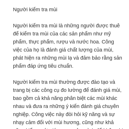
Người kiểm tra mùi
Người kiểm tra mùi là những người được thuê
để kiểm tra mùi của các sản phẩm như mỹ
phẩm, thực phẩm, rượu và nước hoa. Công
việc của họ là đánh giá chất lượng của mùi,
phát hiện ra những mùi lạ và đảm bảo rằng sản
phẩm đáp ứng tiêu chuẩn.
Người kiểm tra mùi thường được đào tạo và
trang bị các công cụ đo lường để đánh giá mùi,
bao gồm cả khả năng phân biệt các mùi khác
nhau và đưa ra những ý kiến đánh giá chuyên
nghiệp. Công việc này đòi hỏi kỹ năng và sự
nhạy cảm đối với mùi hương, cũng như khả