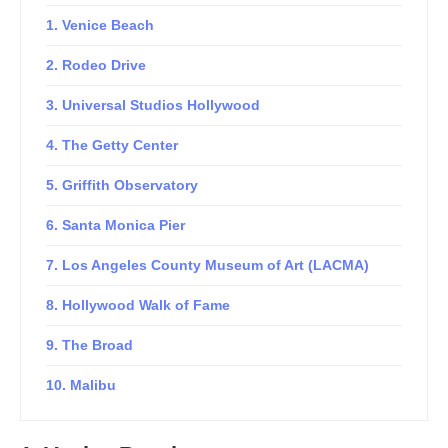
1. Venice Beach
2. Rodeo Drive
3. Universal Studios Hollywood
4. The Getty Center
5. Griffith Observatory
6. Santa Monica Pier
7. Los Angeles County Museum of Art (LACMA)
8. Hollywood Walk of Fame
9. The Broad
10. Malibu