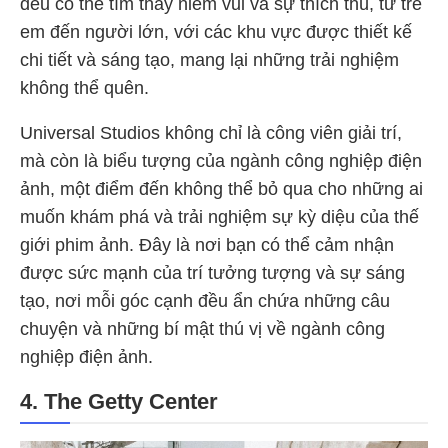
đều có thể tìm thấy niềm vui và sự thích thú, từ trẻ
em đến người lớn, với các khu vực được thiết kế
chi tiết và sáng tạo, mang lại những trải nghiệm
không thể quên.
Universal Studios không chỉ là công viên giải trí,
mà còn là biểu tượng của ngành công nghiệp điện
ảnh, một điểm đến không thể bỏ qua cho những ai
muốn khám phá và trải nghiệm sự kỳ diệu của thế
giới phim ảnh. Đây là nơi bạn có thể cảm nhận
được sức mạnh của trí tưởng tượng và sự sáng
tạo, nơi mỗi góc cạnh đều ẩn chứa những câu
chuyện và những bí mật thú vị về ngành công
nghiệp điện ảnh.
4. The Getty Center