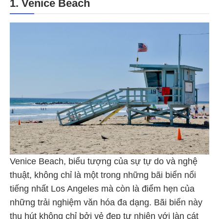
1. Venice Beach
Venice Beach, biểu tượng của sự tự do và nghệ
thuật, không chỉ là một trong những bãi biển nổi
tiếng nhất Los Angeles mà còn là điểm hẹn của
những trải nghiệm văn hóa đa dạng. Bãi biển này
thu hút không chỉ bởi vẻ đẹp tự nhiên với làn cát