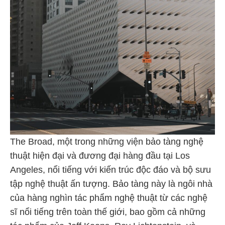
The Broad, một trong những viện bảo tàng nghệ
thuật hiện đại và đương đại hàng đầu tại Los
Angeles, nổi tiếng với kiến trúc độc đáo và bộ sưu
tập nghệ thuật ấn tượng. Bảo tàng này là ngôi nhà
của hàng nghìn tác phẩm nghệ thuật từ các nghệ
sĩ nổi tiếng trên toàn thế giới, bao gồm cả những