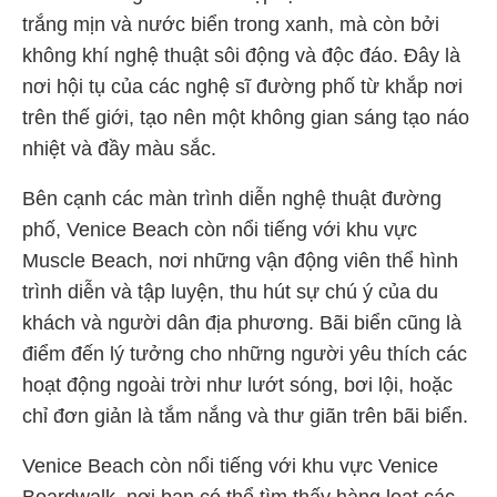
trắng mịn và nước biển trong xanh, mà còn bởi
không khí nghệ thuật sôi động và độc đáo. Đây là
nơi hội tụ của các nghệ sĩ đường phố từ khắp nơi
trên thế giới, tạo nên một không gian sáng tạo náo
nhiệt và đầy màu sắc.
Bên cạnh các màn trình diễn nghệ thuật đường
phố, Venice Beach còn nổi tiếng với khu vực
Muscle Beach, nơi những vận động viên thể hình
trình diễn và tập luyện, thu hút sự chú ý của du
khách và người dân địa phương. Bãi biển cũng là
điểm đến lý tưởng cho những người yêu thích các
hoạt động ngoài trời như lướt sóng, bơi lội, hoặc
chỉ đơn giản là tắm nắng và thư giãn trên bãi biển.
Venice Beach còn nổi tiếng với khu vực Venice