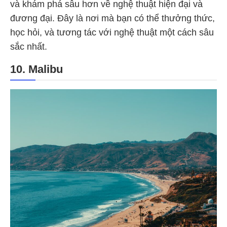
và khám phá sâu hơn về nghệ thuật hiện đại và
đương đại. Đây là nơi mà bạn có thể thưởng thức,
học hỏi, và tương tác với nghệ thuật một cách sâu
sắc nhất.
10. Malibu