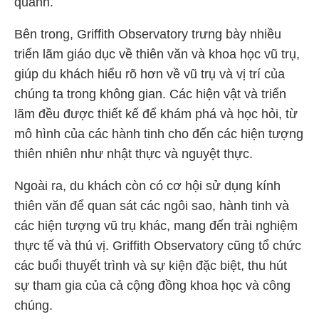
quanh.
Bên trong, Griffith Observatory trưng bày nhiều
triển lãm giáo dục về thiên văn và khoa học vũ trụ,
giúp du khách hiểu rõ hơn về vũ trụ và vị trí của
chúng ta trong không gian. Các hiện vật và triển
lãm đều được thiết kế để khám phá và học hỏi, từ
mô hình của các hành tinh cho đến các hiện tượng
thiên nhiên như nhật thực và nguyệt thực.
Ngoài ra, du khách còn có cơ hội sử dụng kính
thiên văn để quan sát các ngôi sao, hành tinh và
các hiện tượng vũ trụ khác, mang đến trải nghiệm
thực tế và thú vị. Griffith Observatory cũng tổ chức
các buổi thuyết trình và sự kiện đặc biệt, thu hút
sự tham gia của cả cộng đồng khoa học và công
chúng.