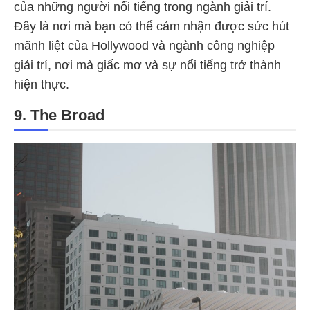
của những người nổi tiếng trong ngành giải trí.
Đây là nơi mà bạn có thể cảm nhận được sức hút
mãnh liệt của Hollywood và ngành công nghiệp
giải trí, nơi mà giấc mơ và sự nổi tiếng trở thành
hiện thực.
9. The Broad