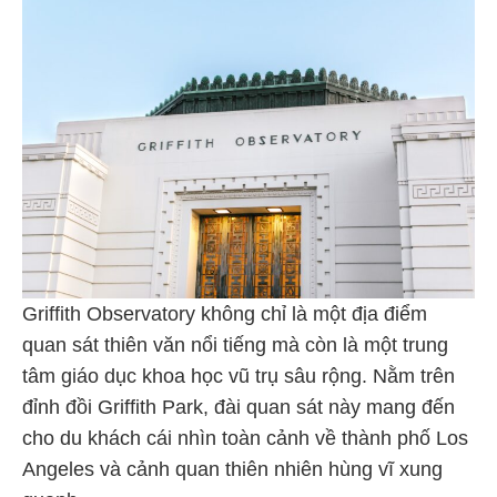
Griffith Observatory không chỉ là một địa điểm
quan sát thiên văn nổi tiếng mà còn là một trung
tâm giáo dục khoa học vũ trụ sâu rộng. Nằm trên
đỉnh đồi Griffith Park, đài quan sát này mang đến
cho du khách cái nhìn toàn cảnh về thành phố Los
Angeles và cảnh quan thiên nhiên hùng vĩ xung