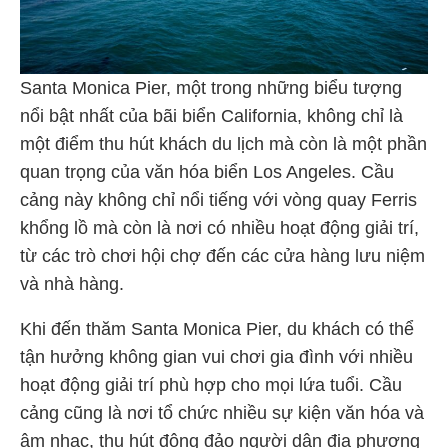
Santa Monica Pier, một trong những biểu tượng
nổi bật nhất của bãi biển California, không chỉ là
một điểm thu hút khách du lịch mà còn là một phần
quan trọng của văn hóa biển Los Angeles. Cầu
cảng này không chỉ nổi tiếng với vòng quay Ferris
khổng lồ mà còn là nơi có nhiều hoạt động giải trí,
từ các trò chơi hội chợ đến các cửa hàng lưu niệm
và nhà hàng.
Khi đến thăm Santa Monica Pier, du khách có thể
tận hưởng không gian vui chơi gia đình với nhiều
hoạt động giải trí phù hợp cho mọi lứa tuổi. Cầu
cảng cũng là nơi tổ chức nhiều sự kiện văn hóa và
âm nhạc, thu hút đông đảo người dân địa phương