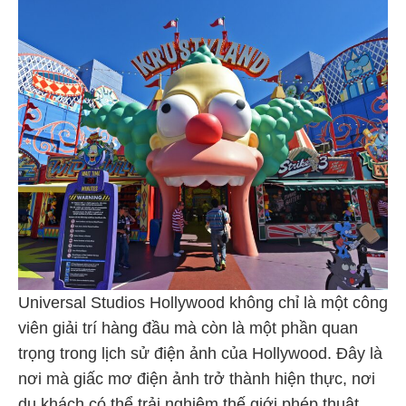
Universal Studios Hollywood không chỉ là một công
viên giải trí hàng đầu mà còn là một phần quan
trọng trong lịch sử điện ảnh của Hollywood. Đây là
nơi mà giấc mơ điện ảnh trở thành hiện thực, nơi
du khách có thể trải nghiệm thế giới phép thuật