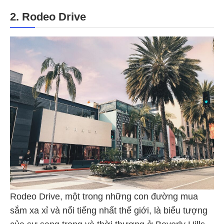
2. Rodeo Drive
Rodeo Drive, một trong những con đường mua
sắm xa xỉ và nổi tiếng nhất thế giới, là biểu tượng