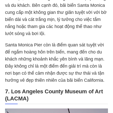
và du khách. Bên cạnh đó, bãi biển Santa Monica
cung cấp một không gian thư giãn tuyệt vời với bờ
biển dài và cát trắng mịn, lý tưởng cho việc tắm
nắng hoặc tham gia các hoạt động thể thao như
lướt sóng và bơi lội.
Santa Monica Pier còn là điểm quan sát tuyệt vời
để ngắm hoàng hôn trên biển, mang đến cho du
khách những khoảnh khắc yên bình và lãng mạn.
Đây không chỉ là một điểm đến giải trí mà còn là
nơi bạn có thể cảm nhận được sự thư thái và tận
hưởng vẻ đẹp thiên nhiên của bãi biển California.
7. Los Angeles County Museum of Art
(LACMA)