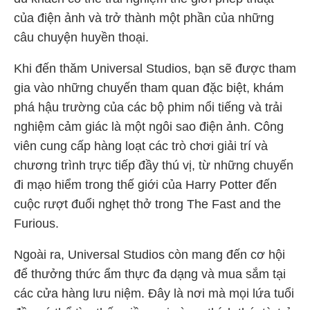
của điện ảnh và trở thành một phần của những
câu chuyện huyền thoại.
Khi đến thăm Universal Studios, bạn sẽ được tham
gia vào những chuyến tham quan đặc biệt, khám
phá hậu trường của các bộ phim nổi tiếng và trải
nghiệm cảm giác là một ngôi sao điện ảnh. Công
viên cung cấp hàng loạt các trò chơi giải trí và
chương trình trực tiếp đầy thú vị, từ những chuyến
đi mạo hiểm trong thế giới của Harry Potter đến
cuộc rượt đuổi nghẹt thở trong The Fast and the
Furious.
Ngoài ra, Universal Studios còn mang đến cơ hội
để thưởng thức ẩm thực đa dạng và mua sắm tại
các cửa hàng lưu niệm. Đây là nơi mà mọi lứa tuổi