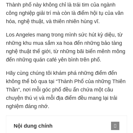
Thành phố này không chỉ là trái tim của ngành
công nghiệp giải trí mà còn là điểm hội tụ của văn
hóa, nghệ thuật, và thiên nhiên hùng vĩ.
Los Angeles mang trong mình sức hút kỳ diệu, từ
những khu mua sắm xa hoa đến những bảo tàng
nghệ thuật thế giới, từ những bãi biển mênh mông
đến những quán café yên bình trên phố.
Hãy cùng chúng tôi khám phá những điểm đến
không thể bỏ qua tại “Thành Phố của những Thiên
Thần”, nơi mỗi góc phố đều ẩn chứa một câu
chuyện thú vị và mỗi địa điểm đều mang lại trải
nghiệm đáng nhớ.
Nội dung chính